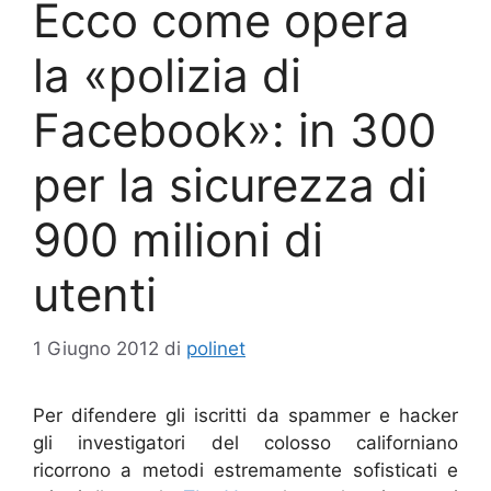
Ecco come opera
la «polizia di
Facebook»: in 300
per la sicurezza di
900 milioni di
utenti
1 Giugno 2012
di
polinet
Per difendere gli iscritti da spammer e hacker
gli investigatori del colosso californiano
ricorrono a metodi estremamente sofisticati e