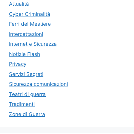
Attualità
Cyber Criminalità
Ferri del Mestiere
Intercettazioni
Internet e Sicurezza
Notizie Flash
Privacy
Servizi Segreti
Sicurezza comunicazioni
Teatri di guerra
Tradimenti
Zone di Guerra