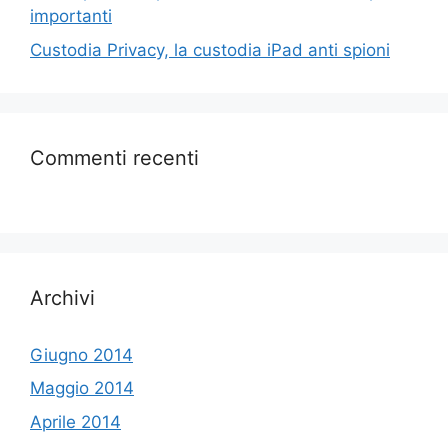
importanti
Custodia Privacy, la custodia iPad anti spioni
Commenti recenti
Archivi
Giugno 2014
Maggio 2014
Aprile 2014