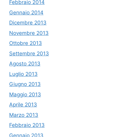
Febbraio 2014
Gennaio 2014
Dicembre 2013
Novembre 2013
Ottobre 2013
Settembre 2013
Agosto 2013
Luglio 2013
Giugno 2013
Maggio 2013
Aprile 2013
Marzo 2013
Febbraio 2013
Gennaio 2013