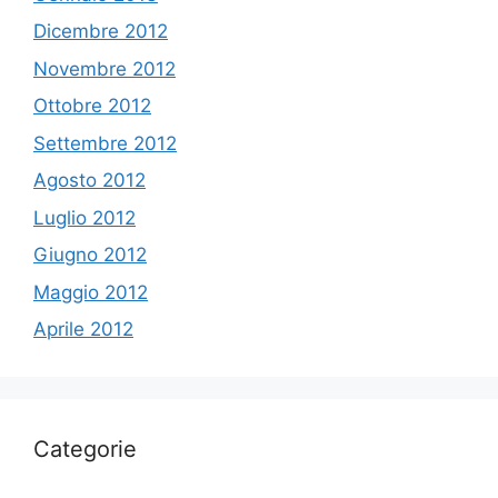
Dicembre 2012
Novembre 2012
Ottobre 2012
Settembre 2012
Agosto 2012
Luglio 2012
Giugno 2012
Maggio 2012
Aprile 2012
Categorie